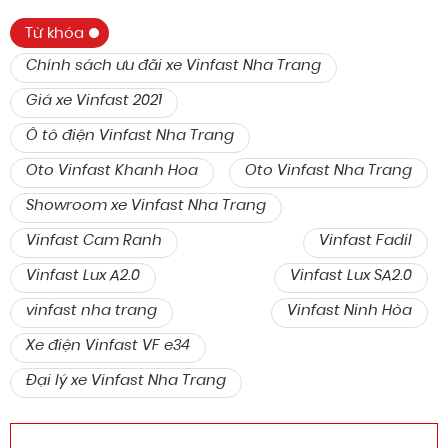
Từ khóa
Chính sách ưu đãi xe Vinfast Nha Trang
Giá xe Vinfast 2021
Ô tô điện Vinfast Nha Trang
Oto Vinfast Khanh Hoa
Oto Vinfast Nha Trang
Showroom xe Vinfast Nha Trang
Vinfast Cam Ranh
Vinfast Fadil
Vinfast Lux A2.0
Vinfast Lux SA2.0
vinfast nha trang
Vinfast Ninh Hòa
Xe điện Vinfast VF e34
Đại lý xe Vinfast Nha Trang