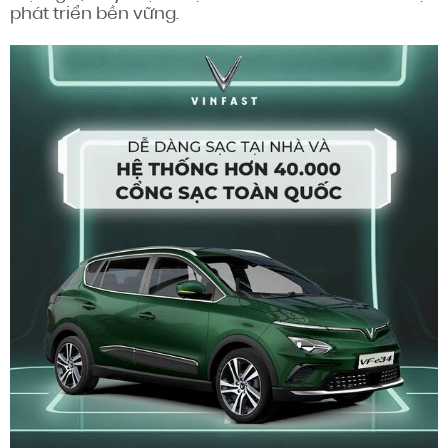
phát triển bền vững.