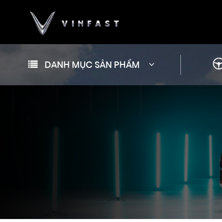
DANH MỤC SẢN PHẨM