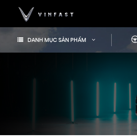
DANH MỤC SẢN PHẨM