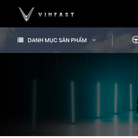
DANH MỤC SẢN PHẨM