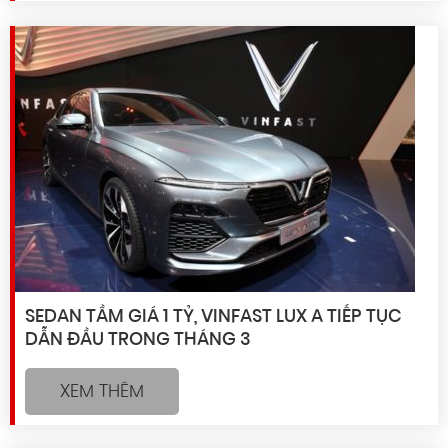
SEDAN TẦM GIÁ 1 TỶ, VINFAST LUX A TIẾP TỤC
DẪN ĐẦU TRONG THÁNG 3
XEM THÊM