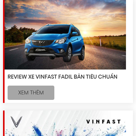
REVIEW XE VINFAST FADIL BẢN TIÊU CHUẨN
XEM THÊM