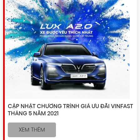
CẬP NHẬT CHƯƠNG TRÌNH GIÁ ƯU ĐÃI VINFAST
THÁNG 5 NĂM 2021
XEM THÊM