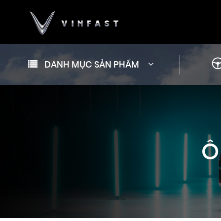
DANH MỤC SẢN PHẨM
Ô