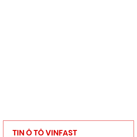
TIN Ô TÔ VINFAST