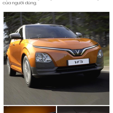
của người dùng.