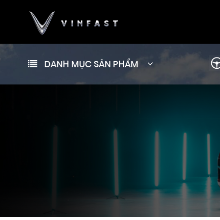
DANH MỤC SẢN PHẨM