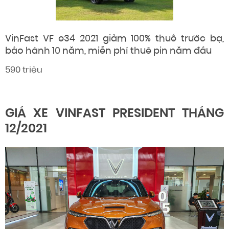
VinFast VF e34 2021 giảm 100% thuế trước bạ,
bảo hành 10 năm, miễn phí thuê pin năm đầu
590 triệu
GIÁ XE VINFAST PRESIDENT THÁNG
12/2021