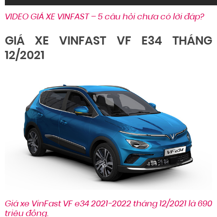
VIDEO GIÁ XE VINFAST – 5 câu hỏi chưa có lời đáp?
GIÁ XE VINFAST VF E34 THÁNG
12/2021
Giá xe VinFast VF e34 2021-2022 tháng 12/2021 là 690
triệu đồng.