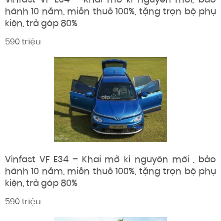
Vinfast VF E34 – Khai mở kỉ nguyên mới, bảo
hành 10 năm, miễn thuế 100%, tặng trọn bộ phụ
kiện, trả góp 80%
590 triệu
Vinfast VF E34 – Khai mở kỉ nguyên mới , bảo
hành 10 năm, miễn thuế 100%, tặng trọn bộ phụ
kiện, trả góp 80%
590 triệu